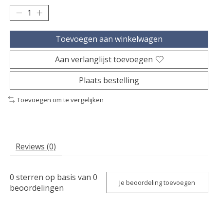
Toevoegen aan winkelwagen
Aan verlanglijst toevoegen
Plaats bestelling
Toevoegen om te vergelijken
Reviews (0)
0
sterren op basis van
0
Je beoordeling toevoegen
beoordelingen