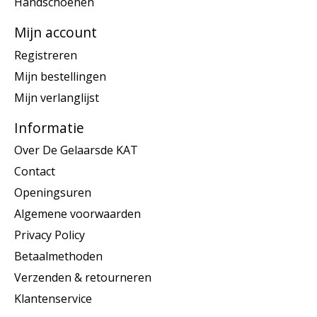
Handschoenen
Mijn account
Registreren
Mijn bestellingen
Mijn verlanglijst
Informatie
Over De Gelaarsde KAT
Contact
Openingsuren
Algemene voorwaarden
Privacy Policy
Betaalmethoden
Verzenden & retourneren
Klantenservice