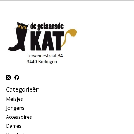
Categorieën
Meisjes
Jongens
Accessoires
Dames