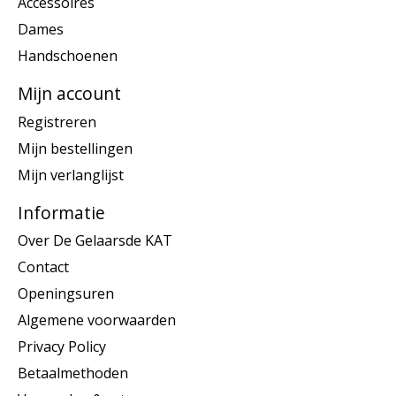
Accessoires
Dames
Handschoenen
Mijn account
Registreren
Mijn bestellingen
Mijn verlanglijst
Informatie
Over De Gelaarsde KAT
Contact
Openingsuren
Algemene voorwaarden
Privacy Policy
Betaalmethoden