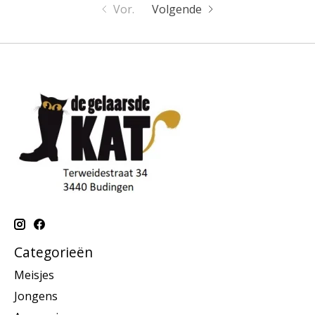
Vor.
Volgende
Categorieën
Meisjes
Jongens