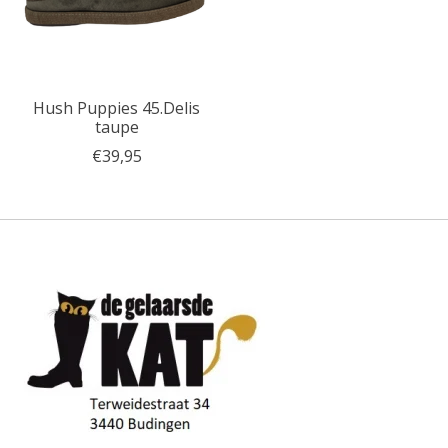
Hush Puppies 45.Delis
taupe
€39,95