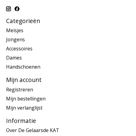
Categorieën
Meisjes
Jongens
Accessoires
Dames
Handschoenen
Mijn account
Registreren
Mijn bestellingen
Mijn verlanglijst
Informatie
Over De Gelaarsde KAT