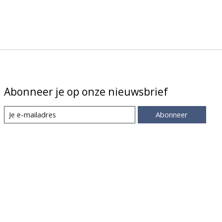
Abonneer je op onze nieuwsbrief
Abonneer