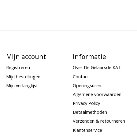
Mijn account
Informatie
Registreren
Over De Gelaarsde KAT
Mijn bestellingen
Contact
Mijn verlanglijst
Openingsuren
Algemene voorwaarden
Privacy Policy
Betaalmethoden
Verzenden & retourneren
Klantenservice