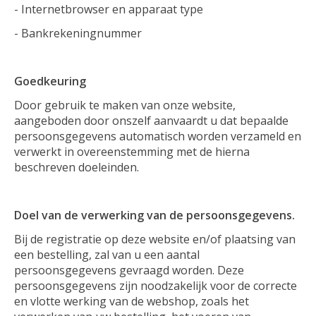
- Internetbrowser en apparaat type
- Bankrekeningnummer
Goedkeuring
Door gebruik te maken van onze website,
aangeboden door onszelf aanvaardt u dat bepaalde
persoonsgegevens automatisch worden verzameld en
verwerkt in overeenstemming met de hierna
beschreven doeleinden.
Doel van de verwerking van de persoonsgegevens.
Bij de registratie op deze website en/of plaatsing van
een bestelling, zal van u een aantal
persoonsgegevens gevraagd worden. Deze
persoonsgegevens zijn noodzakelijk voor de correcte
en vlotte werking van de webshop, zoals het