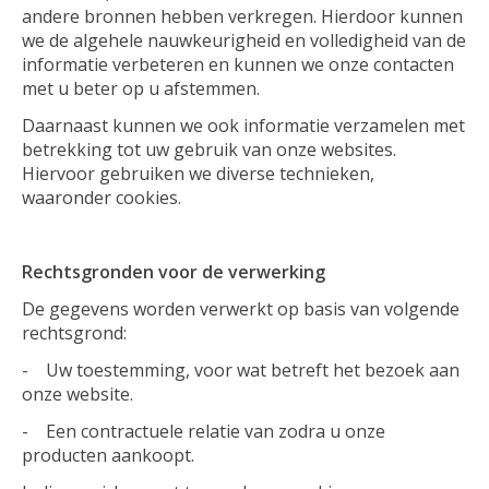
andere bronnen hebben verkregen. Hierdoor kunnen
we de algehele nauwkeurigheid en volledigheid van de
informatie verbeteren en kunnen we onze contacten
met u beter op u afstemmen.
Daarnaast kunnen we ook informatie verzamelen met
betrekking tot uw gebruik van onze websites.
Hiervoor gebruiken we diverse technieken,
waaronder cookies.
Rechtsgronden voor de verwerking
De gegevens worden verwerkt op basis van volgende
rechtsgrond:
- Uw toestemming, voor wat betreft het bezoek aan
onze website.
- Een contractuele relatie van zodra u onze
producten aankoopt.