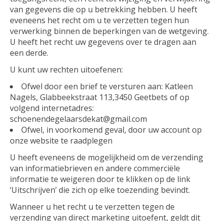
van gegevens die op u betrekking hebben. U heeft
eveneens het recht om u te verzetten tegen hun
verwerking binnen de beperkingen van de wetgeving.
U heeft het recht uw gegevens over te dragen aan
een derde.
U kunt uw rechten uitoefenen:
Ofwel door een brief te versturen aan: Katleen
Nagels, Glabbeekstraat 113,3450 Geetbets of op
volgend internetadres:
schoenendegelaarsdekat@gmail.com
Ofwel, in voorkomend geval, door uw account op
onze website te raadplegen
U heeft eveneens de mogelijkheid om de verzending
van informatiebrieven en andere commerciële
informatie te weigeren door te klikken op de link
‘Uitschrijven’ die zich op elke toezending bevindt.
Wanneer u het recht u te verzetten tegen de
verzending van direct marketing uitoefent, geldt dit