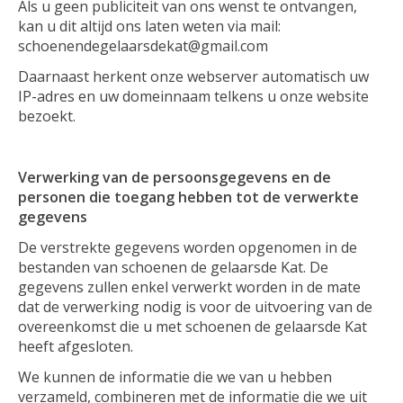
Als u geen publiciteit van ons wenst te ontvangen,
kan u dit altijd ons laten weten via mail:
schoenendegelaarsdekat@gmail.com
Daarnaast herkent onze webserver automatisch uw
IP-adres en uw domeinnaam telkens u onze website
bezoekt.
Verwerking van de persoonsgegevens en de
personen die toegang hebben tot de verwerkte
gegevens
De verstrekte gegevens worden opgenomen in de
bestanden van schoenen de gelaarsde Kat. De
gegevens zullen enkel verwerkt worden in de mate
dat de verwerking nodig is voor de uitvoering van de
overeenkomst die u met schoenen de gelaarsde Kat
heeft afgesloten.
We kunnen de informatie die we van u hebben
verzameld, combineren met de informatie die we uit