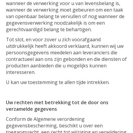
wanneer de verwerking voor u van levensbelang is,
wanneer de verwerking moet gebeuren om een taak
van openbaar belang te vervullen of nog wanneer de
gegevensverwerking noodzakelijk is om een
gerechtvaardigd belang te behartigen.
Tot slot, en voor zover u zich voorafgaand
uitdrukkelijk heeft akkoord verklaard, kunnen wij uw
persoonsgegevens meedelen aan leveranciers die
contractueel aan ons zijn gebonden en die diensten of
producten aanbieden die u mogelijks kunnen
interesseren.
U kan uw toestemming te allen tijde intrekken.
Uw rechten met betrekking tot de door ons
verzamelde gegevens
Conform de Algemene verordening
gegevensbescherming, beschikt u over een
toegangsrecht, een recht tot wijziging en verwijdering