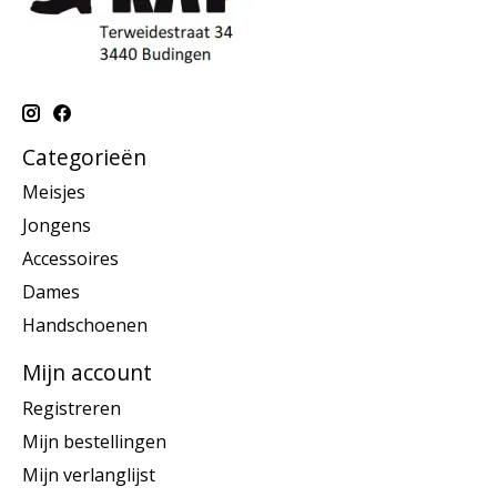
Categorieën
Meisjes
Jongens
Accessoires
Dames
Handschoenen
Mijn account
Registreren
Mijn bestellingen
Mijn verlanglijst