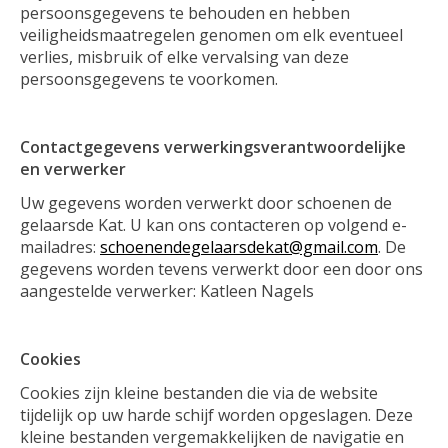
persoonsgegevens te behouden en hebben
veiligheidsmaatregelen genomen om elk eventueel
verlies, misbruik of elke vervalsing van deze
persoonsgegevens te voorkomen.
Contactgegevens verwerkingsverantwoordelijke
en verwerker
Uw gegevens worden verwerkt door schoenen de
gelaarsde Kat. U kan ons contacteren op volgend e-
mailadres:
schoenendegelaarsdekat@gmail.com
. De
gegevens worden tevens verwerkt door een door ons
aangestelde verwerker: Katleen Nagels
Cookies
Cookies zijn kleine bestanden die via de website
tijdelijk op uw harde schijf worden opgeslagen. Deze
kleine bestanden vergemakkelijken de navigatie en