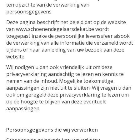
ten opzichte van de verwerking van
persoonsgegevens.
Deze pagina beschrijft het beleid dat op de website
van www.schoenendegelaarsdekat.be wordt
toegepast inzake de persoonlijke levenssfeer alsook
de verwerking van alle informatie die verzameld wordt
tijdens of naar aanleiding van uw bezoek aan deze
website.
Wij nodigen u dan ook vriendelijk uit om deze
privacyverklaring aandachtig te lezen en kennis te
nemen van de inhoud. Mogelijke toekomstige
aanpassingen zijn niet uit te sluiten. Wij vragen u dan
ook om geregeld deze privacyverklaring te lezen om
op de hoogte te blijven van deze eventuele
aanpassingen.
Persoonsgegevens die wij verwerken