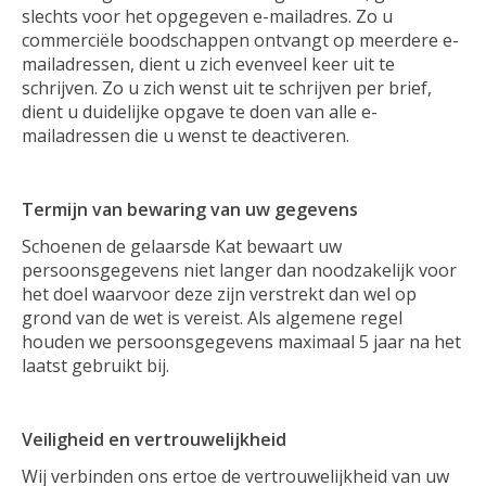
slechts voor het opgegeven e-mailadres. Zo u
commerciële boodschappen ontvangt op meerdere e-
mailadressen, dient u zich evenveel keer uit te
schrijven. Zo u zich wenst uit te schrijven per brief,
dient u duidelijke opgave te doen van alle e-
mailadressen die u wenst te deactiveren.
Termijn van bewaring van uw gegevens
Schoenen de gelaarsde Kat bewaart uw
persoonsgegevens niet langer dan noodzakelijk voor
het doel waarvoor deze zijn verstrekt dan wel op
grond van de wet is vereist. Als algemene regel
houden we persoonsgegevens maximaal 5 jaar na het
laatst gebruikt bij.
Veiligheid en vertrouwelijkheid
Wij verbinden ons ertoe de vertrouwelijkheid van uw