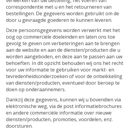
verwerken van uw bestelling, het voeren van
correspondentie met u en het retourneren van
bestellingen. De gegevens worden gebruikt om de
door u gevraagde goederen te kunnen leveren.
Deze persoonsgegevens worden verwerkt met het
oog op commerciële doeleinden en laten ons toe
gevolg te geven om verbeteringen aan te brengen
aan de website en aan de diensten/producten die u
worden aangeboden, en deze aan te passen aan uw
behoeften. In dit opzicht behouden wij ons het recht
voor uw informatie te gebruiken voor markt- en
tevredenheidsonderzoeken of voor de ontwikkeling
van diensten/producten, eventueel door beroep te
doen op onderaannemers.
Dankzij deze gegevens, kunnen wij u bovendien via
elektronische weg, via de post informatiebrochures
en andere commerciële informatie over nieuwe
diensten/producten, promoties, voordelen, enz.
doorsturen.