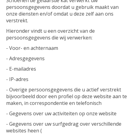
Schoenen de gelaarsde kat verwerkt uw
persoonsgegevens doordat u gebruik maakt van
onze diensten en/of omdat u deze zelf aan ons
verstrekt.
Hieronder vindt u een overzicht van de
persoonsgegevens die wij verwerken:
- Voor- en achternaam
- Adresgegevens
- E-mailadres
- IP-adres
- Overige persoonsgegevens die u actief verstrekt
bijvoorbeeld door een profiel op deze website aan te
maken, in correspondentie en telefonisch
- Gegevens over uw activiteiten op onze website
- Gegevens over uw surfgedrag over verschillende
websites heen (