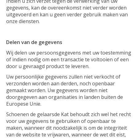
Indien u zich verzet tegen de verwerking van uw
gegevens, kan de overeenkomst niet verder worden
uitgevoerd en kan u geen verder gebruik maken van
onze diensten.
Delen van de gegevens
Wij delen uw persoonsgegevens met uw toestemming
of indien nodig om een transactie te voltooien of een
door u gevraagd product te leveren.
Uw persoonlijke gegevens zullen niet verkocht of
verzonden worden aan derden, noch openbaar
gemaakt worden. Uw gegevens worden niet
doorgegeven aan organisaties in landen buiten de
Europese Unie.
Schoenen de gelaarsde Kat behoudt zich wel het recht
voor uw gegevens te gebruiken of openbaar te
maken, wanneer dit noodzakelijk is om de integriteit
van de website te vrijwaren, wanneer de wet dit eist,