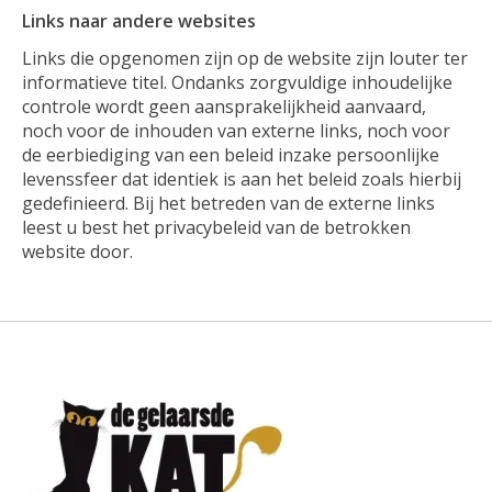
Links naar andere websites
Links die opgenomen zijn op de website zijn louter ter
informatieve titel. Ondanks zorgvuldige inhoudelijke
controle wordt geen aansprakelijkheid aanvaard,
noch voor de inhouden van externe links, noch voor
de eerbiediging van een beleid inzake persoonlijke
levenssfeer dat identiek is aan het beleid zoals hierbij
gedefinieerd. Bij het betreden van de externe links
leest u best het privacybeleid van de betrokken
website door.