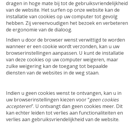
dragen in hoge mate bij tot de gebruiksvriendelijkheid
van de website. Het surfen op onze website kan de
installatie van cookies op uw computer tot gevolg
hebben. Zij vereenvoudigen het bezoek en verbeteren
de ergonomie van de dialoog.
Indien u door de browser wenst verwittigd te worden
wanneer er een cookie wordt verzonden, kan u uw
browserinstellingen aanpassen. U kunt de installatie
van deze cookies op uw computer weigeren, maar
zulke weigering kan de toegang tot bepaalde
diensten van de websites in de weg staan.
Indien u geen cookies wenst te ontvangen, kan u in
uw browserinstellingen kiezen voor “
geen cookies
accepteren
”. U ontvangt dan geen cookies meer. Dit
kan echter leiden tot verlies aan functionaliteiten en
verlies aan gebruiksvriendelijkheid van de website.