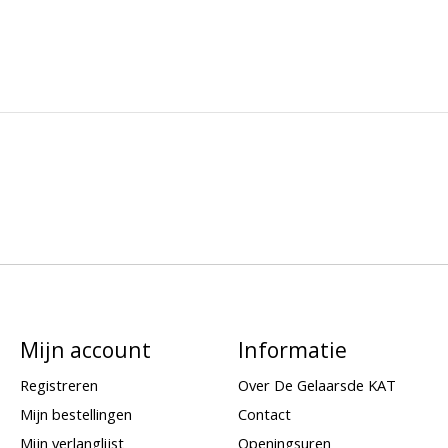
Mijn account
Informatie
Registreren
Over De Gelaarsde KAT
Mijn bestellingen
Contact
Mijn verlanglijst
Openingsuren