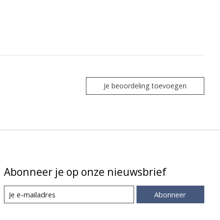
Je beoordeling toevoegen
Abonneer je op onze nieuwsbrief
Abonneer