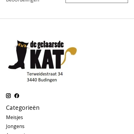
Categorieën
Meisjes
Jongens