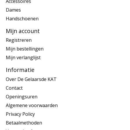
Accessoires
Dames
Handschoenen
Mijn account
Registreren
Mijn bestellingen
Mijn verlanglijst
Informatie
Over De Gelaarsde KAT
Contact
Openingsuren
Algemene voorwaarden
Privacy Policy
Betaalmethoden