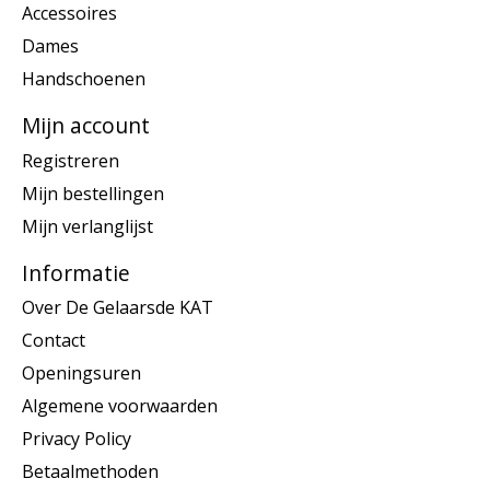
Accessoires
Dames
Handschoenen
Mijn account
Registreren
Mijn bestellingen
Mijn verlanglijst
Informatie
Over De Gelaarsde KAT
Contact
Openingsuren
Algemene voorwaarden
Privacy Policy
Betaalmethoden