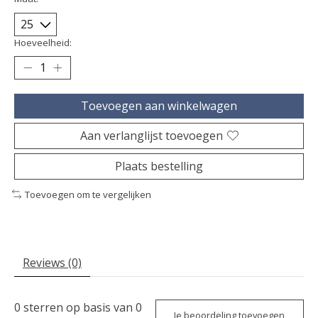
Hoeveelheid:
Toevoegen aan winkelwagen
Aan verlanglijst toevoegen
Plaats bestelling
Toevoegen om te vergelijken
Reviews (0)
0
sterren op basis van
0
Je beoordeling toevoegen