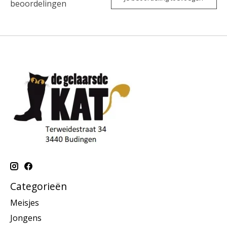
beoordelingen
Categorieën
Meisjes
Jongens