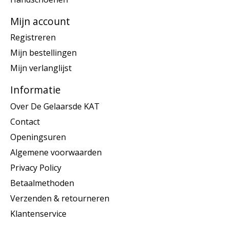
Mijn account
Registreren
Mijn bestellingen
Mijn verlanglijst
Informatie
Over De Gelaarsde KAT
Contact
Openingsuren
Algemene voorwaarden
Privacy Policy
Betaalmethoden
Verzenden & retourneren
Klantenservice