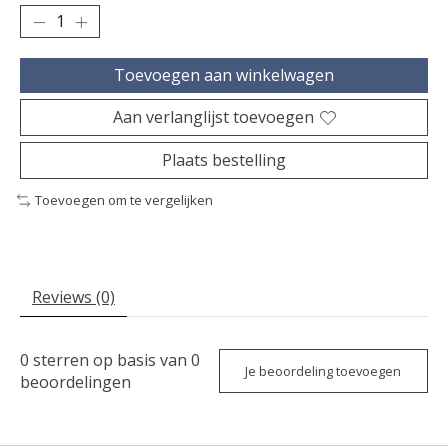
Toevoegen aan winkelwagen
Aan verlanglijst toevoegen
Plaats bestelling
Toevoegen om te vergelijken
Reviews (0)
0
sterren op basis van
0
Je beoordeling toevoegen
beoordelingen