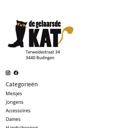
Categorieën
Meisjes
Jongens
Accessoires
Dames
Handschoenen