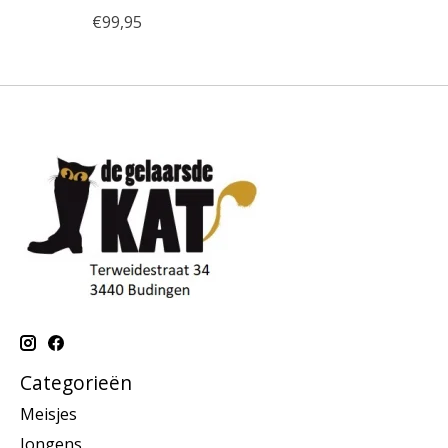
€99,95
Categorieën
Meisjes
Jongens