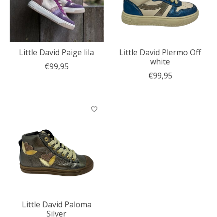
Little David Paige lila
Little David Plermo Off
white
€99,95
€99,95
Little David Paloma
Silver