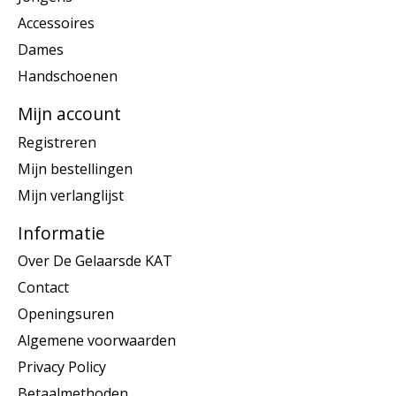
Accessoires
Dames
Handschoenen
Mijn account
Registreren
Mijn bestellingen
Mijn verlanglijst
Informatie
Over De Gelaarsde KAT
Contact
Openingsuren
Algemene voorwaarden
Privacy Policy
Betaalmethoden