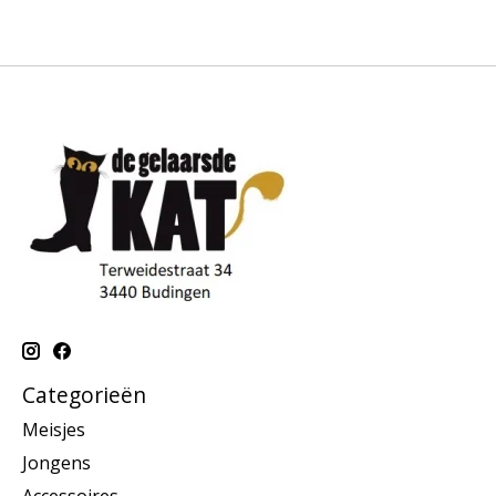
Categorieën
Meisjes
Jongens