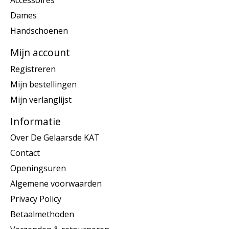
Accessoires
Dames
Handschoenen
Mijn account
Registreren
Mijn bestellingen
Mijn verlanglijst
Informatie
Over De Gelaarsde KAT
Contact
Openingsuren
Algemene voorwaarden
Privacy Policy
Betaalmethoden