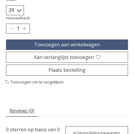
Hoeveelheid:
Toevoegen aan winkelwagen
Aan verlanglijst toevoegen
Plaats bestelling
Toevoegen om te vergelijken
Reviews (0)
0
sterren op basis van
0
Je beoordeling toevoegen