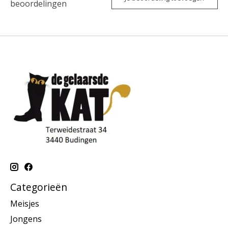
beoordelingen
Categorieën
Meisjes
Jongens