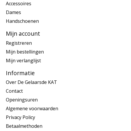
Accessoires
Dames
Handschoenen
Mijn account
Registreren
Mijn bestellingen
Mijn verlanglijst
Informatie
Over De Gelaarsde KAT
Contact
Openingsuren
Algemene voorwaarden
Privacy Policy
Betaalmethoden