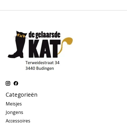
Categorieën
Meisjes
Jongens
Accessoires