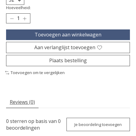
Hoeveelheid:
Toevoegen aan winkelwagen
Aan verlanglijst toevoegen
Plaats bestelling
Toevoegen om te vergelijken
Reviews (0)
0
sterren op basis van
0
Je beoordeling toevoegen
beoordelingen