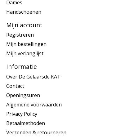
Dames
Handschoenen
Mijn account
Registreren
Mijn bestellingen
Mijn verlanglijst
Informatie
Over De Gelaarsde KAT
Contact
Openingsuren
Algemene voorwaarden
Privacy Policy
Betaalmethoden
Verzenden & retourneren