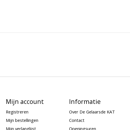
Mijn account
Informatie
Registreren
Over De Gelaarsde KAT
Mijn bestellingen
Contact
Mijn verlanglijst
Openingsuren