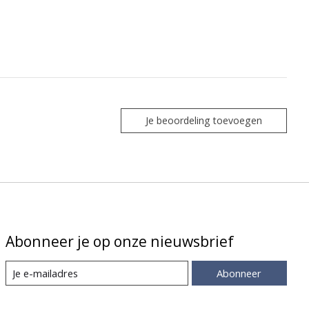
Je beoordeling toevoegen
Abonneer je op onze nieuwsbrief
Abonneer