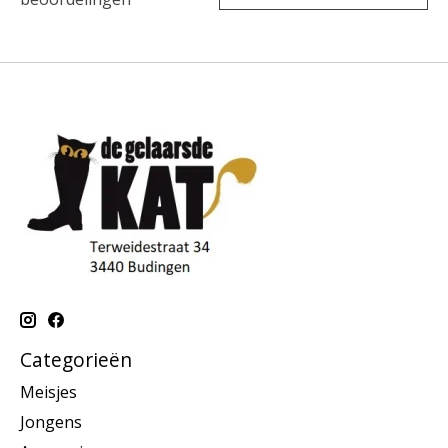
Categorieën
Meisjes
Jongens