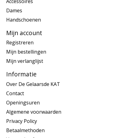
Accessoires
Dames
Handschoenen
Mijn account
Registreren
Mijn bestellingen
Mijn verlanglijst
Informatie
Over De Gelaarsde KAT
Contact
Openingsuren
Algemene voorwaarden
Privacy Policy
Betaalmethoden