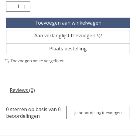
Toevoegen aan winkelwagen
Aan verlanglijst toevoegen
Plaats bestelling
Toevoegen om te vergelijken
Reviews (0)
0
sterren op basis van
0
Je beoordeling toevoegen
beoordelingen