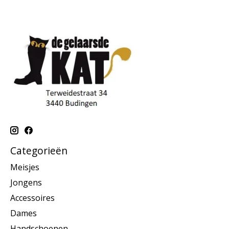
Categorieën
Meisjes
Jongens
Accessoires
Dames
Handschoenen