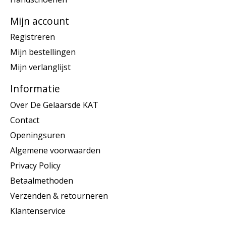
Mijn account
Registreren
Mijn bestellingen
Mijn verlanglijst
Informatie
Over De Gelaarsde KAT
Contact
Openingsuren
Algemene voorwaarden
Privacy Policy
Betaalmethoden
Verzenden & retourneren
Klantenservice