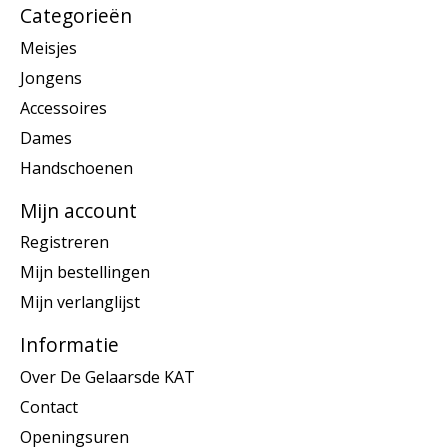
Categorieën
Meisjes
Jongens
Accessoires
Dames
Handschoenen
Mijn account
Registreren
Mijn bestellingen
Mijn verlanglijst
Informatie
Over De Gelaarsde KAT
Contact
Openingsuren