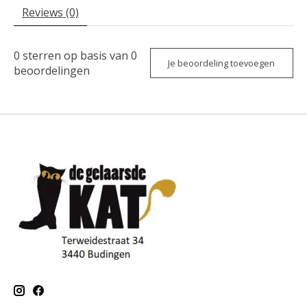
Reviews (0)
0
sterren op basis van
0
Je beoordeling toevoegen
beoordelingen