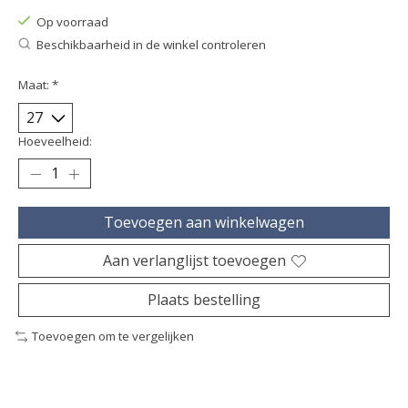
Op voorraad
Beschikbaarheid in de winkel controleren
Maat:
*
Hoeveelheid:
Toevoegen aan winkelwagen
Aan verlanglijst toevoegen
Plaats bestelling
Toevoegen om te vergelijken