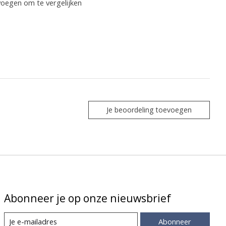
oegen om te vergelijken
Je beoordeling toevoegen
Abonneer je op onze nieuwsbrief
Abonneer