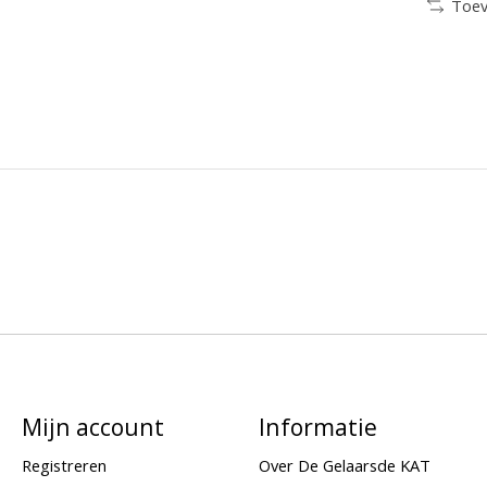
Toev
Mijn account
Informatie
Registreren
Over De Gelaarsde KAT