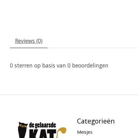
Reviews (0)
0
sterren op basis van
0
beoordelingen
Categorieën
Meisjes