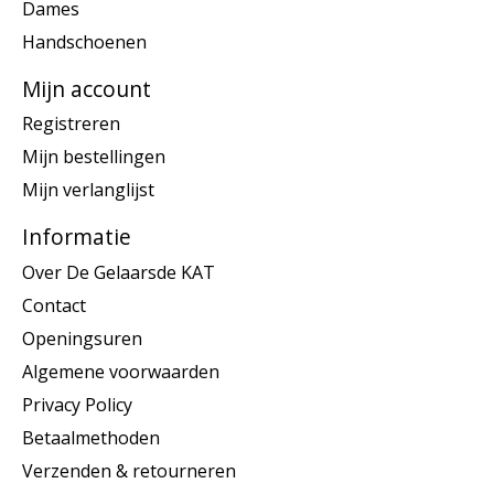
Dames
Handschoenen
Mijn account
Registreren
Mijn bestellingen
Mijn verlanglijst
Informatie
Over De Gelaarsde KAT
Contact
Openingsuren
Algemene voorwaarden
Privacy Policy
Betaalmethoden
Verzenden & retourneren