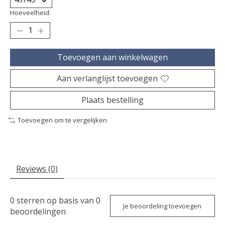
Hoeveelheid:
Toevoegen aan winkelwagen
Aan verlanglijst toevoegen
Plaats bestelling
Toevoegen om te vergelijken
Reviews (0)
0
sterren op basis van
0
Je beoordeling toevoegen
beoordelingen