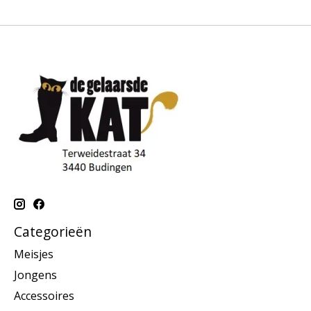
Categorieën
Meisjes
Jongens
Accessoires