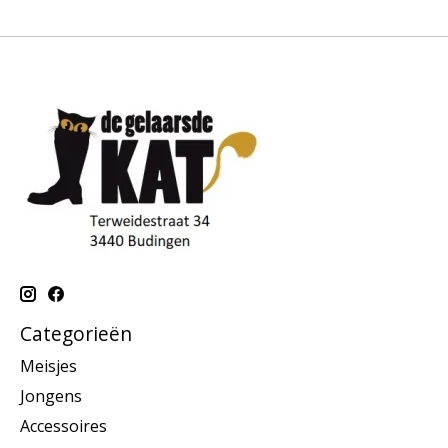
Categorieën
Meisjes
Jongens
Accessoires