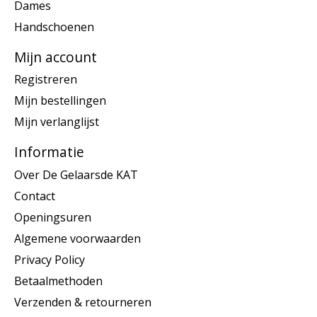
Dames
Handschoenen
Mijn account
Registreren
Mijn bestellingen
Mijn verlanglijst
Informatie
Over De Gelaarsde KAT
Contact
Openingsuren
Algemene voorwaarden
Privacy Policy
Betaalmethoden
Verzenden & retourneren