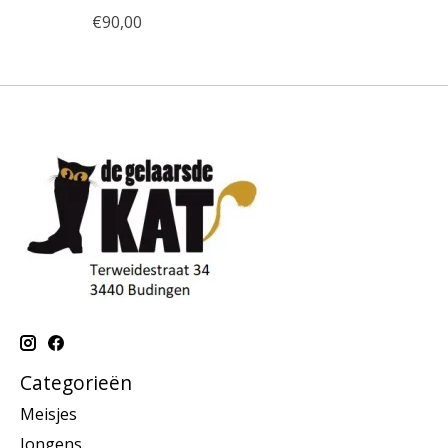
€90,00
Categorieën
Meisjes
Jongens