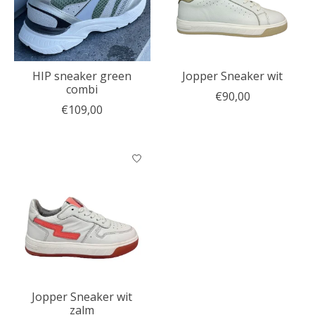
HIP sneaker green
Jopper Sneaker wit
combi
€90,00
€109,00
Jopper Sneaker wit
zalm