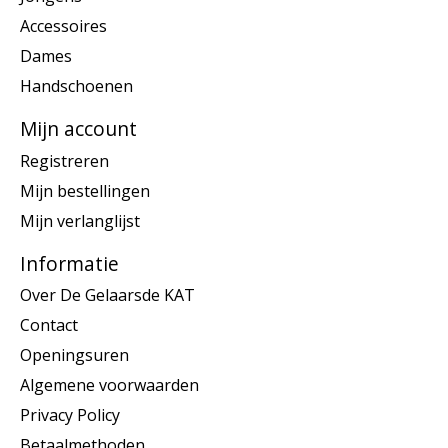
Accessoires
Dames
Handschoenen
Mijn account
Registreren
Mijn bestellingen
Mijn verlanglijst
Informatie
Over De Gelaarsde KAT
Contact
Openingsuren
Algemene voorwaarden
Privacy Policy
Betaalmethoden