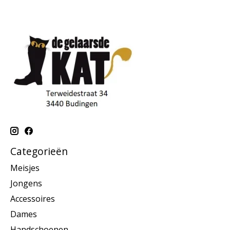
Categorieën
Meisjes
Jongens
Accessoires
Dames
Handschoenen