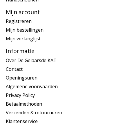
Mijn account
Registreren
Mijn bestellingen
Mijn verlanglijst
Informatie
Over De Gelaarsde KAT
Contact
Openingsuren
Algemene voorwaarden
Privacy Policy
Betaalmethoden
Verzenden & retourneren
Klantenservice