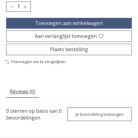
Toevoegen aan winkelwagen
Aan verlanglijst toevoegen
Plaats bestelling
Toevoegen om te vergelijken
Reviews (0)
0
sterren op basis van
0
Je beoordeling toevoegen
beoordelingen