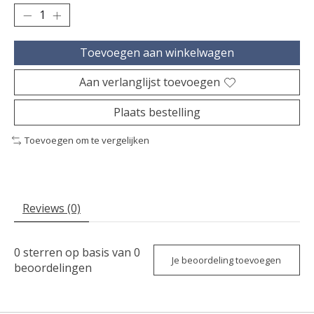
Toevoegen aan winkelwagen
Aan verlanglijst toevoegen
Plaats bestelling
Toevoegen om te vergelijken
Reviews (0)
0
sterren op basis van
0
Je beoordeling toevoegen
beoordelingen