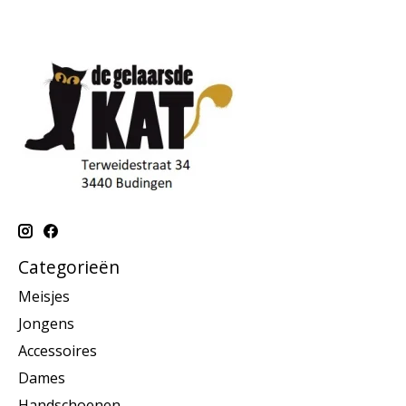
Categorieën
Meisjes
Jongens
Accessoires
Dames
Handschoenen