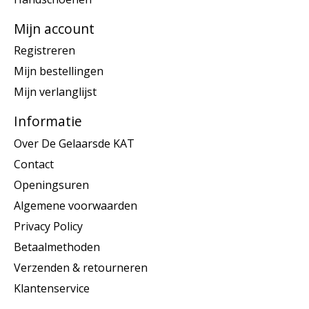
Mijn account
Registreren
Mijn bestellingen
Mijn verlanglijst
Informatie
Over De Gelaarsde KAT
Contact
Openingsuren
Algemene voorwaarden
Privacy Policy
Betaalmethoden
Verzenden & retourneren
Klantenservice