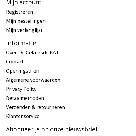
Mijn account
Registreren
Mijn bestellingen
Mijn verlanglijst
Informatie
Over De Gelaarsde KAT
Contact
Openingsuren
Algemene voorwaarden
Privacy Policy
Betaalmethoden
Verzenden & retourneren
Klantenservice
Abonneer je op onze nieuwsbrief