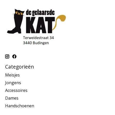
Categorieën
Meisjes
Jongens
Accessoires
Dames
Handschoenen