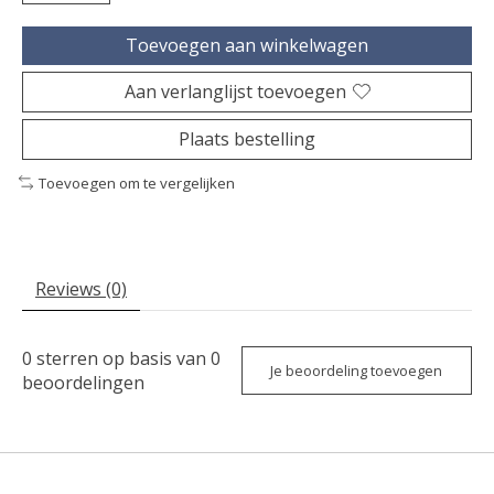
Toevoegen aan winkelwagen
Aan verlanglijst toevoegen
Plaats bestelling
Toevoegen om te vergelijken
Reviews (0)
0
sterren op basis van
0
Je beoordeling toevoegen
beoordelingen